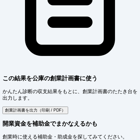
この結果を公庫の創業計画書に使う
かんたん診断の収支結果をもとに、創業計画書のたたき台を
出力します。
創業計画書を出力（印刷 / PDF）
開業資金を補助金でまかなえるかも
創業時に使える補助金・助成金を探してみてください。