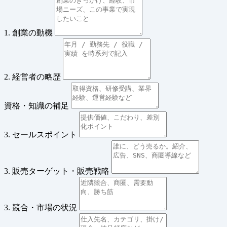
1. 創業の動機
2. 経営者の略歴
資格・知識の補足
3. セールスポイント
3. 販売ターゲット・販売戦略
3. 競合・市場の状況