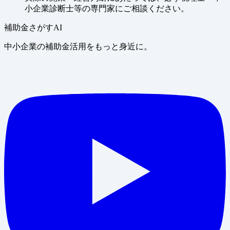
小企業診断士等の専門家にご相談ください。
補助金さがすAI
中小企業の補助金活用をもっと身近に。