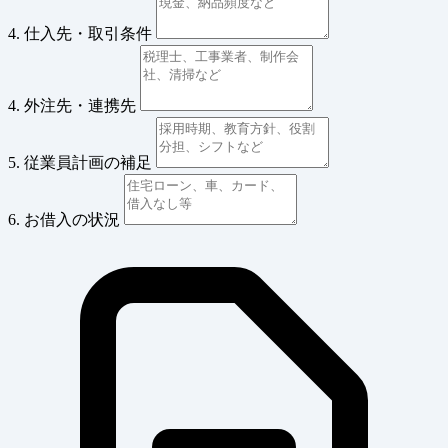
4. 仕入先・取引条件
4. 外注先・連携先
5. 従業員計画の補足
6. お借入の状況