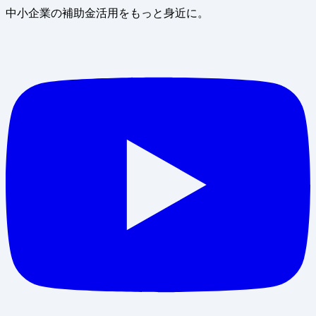
中小企業の補助金活用をもっと身近に。