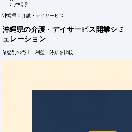
沖縄県
沖縄県 × 介護・デイサービス
沖縄県の介護・デイサービス開業シミ
ュレーション
業態別の売上・利益・時給を比較