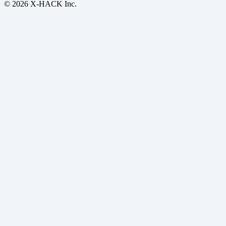
© 2026 X-HACK Inc.