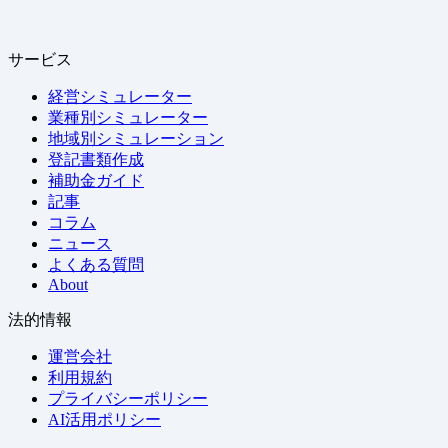
サービス
経営シミュレーター
業種別シミュレーター
地域別シミュレーション
登記書類作成
補助金ガイド
記事
コラム
ニュース
よくある質問
About
法的情報
運営会社
利用規約
プライバシーポリシー
AI活用ポリシー