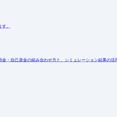
ます。
助金・自己資金の組み合わせ方と、シミュレーション結果の活