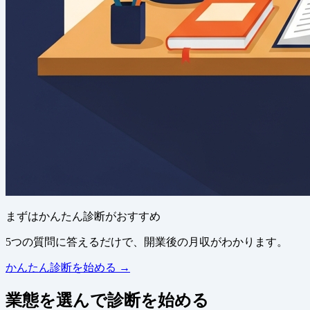
まずはかんたん診断がおすすめ
5つの質問に答えるだけで、開業後の月収がわかります。
かんたん診断を始める →
業態を選んで診断を始める