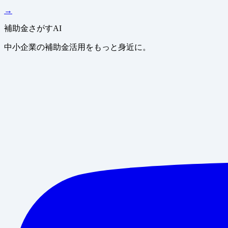
→
補助金さがすAI
中小企業の補助金活用をもっと身近に。