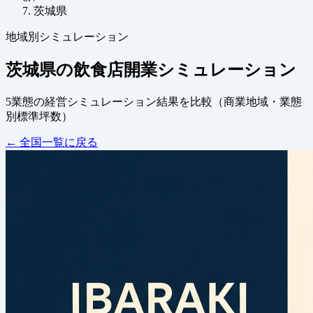
茨城県
地域別シミュレーション
茨城県の飲食店開業シミュレーション
5業態の経営シミュレーション結果を比較（商業地域・業態
別標準坪数）
← 全国一覧に戻る