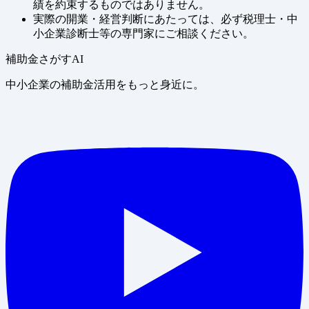
績を約束するものではありません。
実際の開業・経営判断にあたっては、必ず税理士・中
小企業診断士等の専門家にご相談ください。
補助金さがすAI
中小企業の補助金活用をもっと身近に。