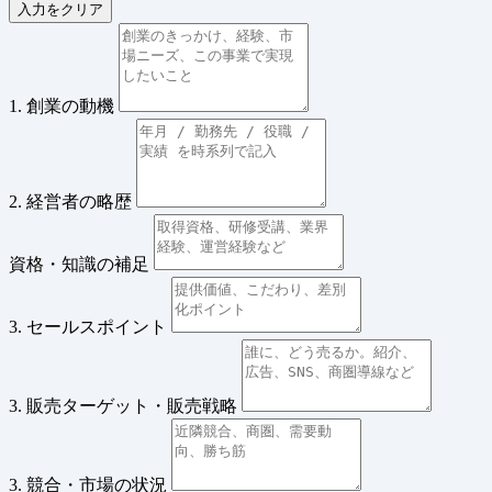
入力をクリア
1. 創業の動機
2. 経営者の略歴
資格・知識の補足
3. セールスポイント
3. 販売ターゲット・販売戦略
3. 競合・市場の状況