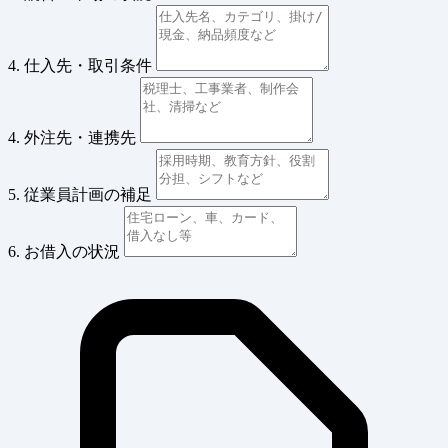
4. 仕入先・取引条件
4. 外注先・連携先
5. 従業員計画の補足
6. お借入の状況