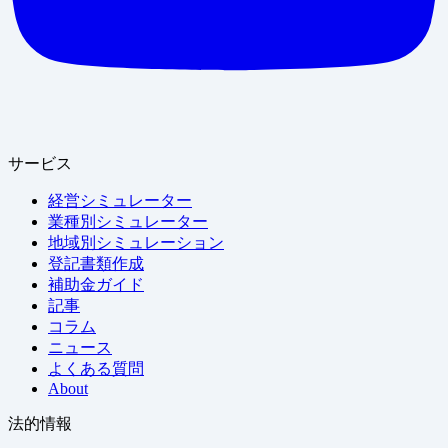
サービス
経営シミュレーター
業種別シミュレーター
地域別シミュレーション
登記書類作成
補助金ガイド
記事
コラム
ニュース
よくある質問
About
法的情報