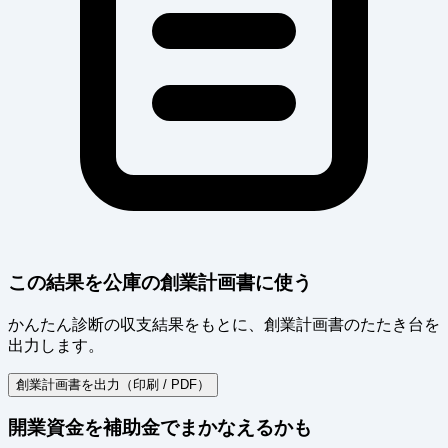
この結果を公庫の創業計画書に使う
かんたん診断の収支結果をもとに、創業計画書のたたき台を
出力します。
創業計画書を出力（印刷 / PDF）
開業資金を補助金でまかなえるかも