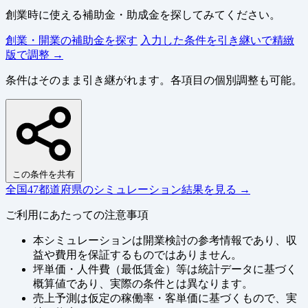
創業時に使える補助金・助成金を探してみてください。
創業・開業の補助金を探す
入力した条件を引き継いで精緻
版で調整 →
条件はそのまま引き継がれます。各項目の個別調整も可能。
この条件を共有
全国47都道府県のシミュレーション結果を見る →
ご利用にあたっての注意事項
本シミュレーションは開業検討の参考情報であり、収
益や費用を保証するものではありません。
坪単価・人件費（最低賃金）等は統計データに基づく
概算値であり、実際の条件とは異なります。
売上予測は仮定の稼働率・客単価に基づくもので、実