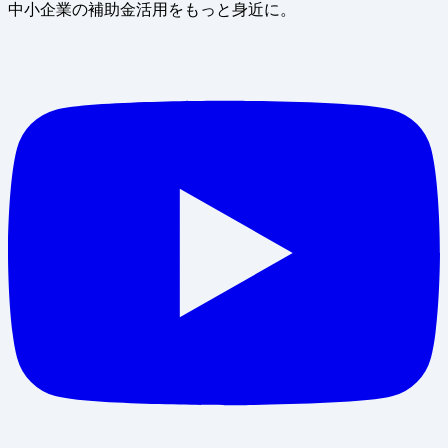
中小企業の補助金活用をもっと身近に。