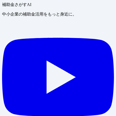
補助金さがすAI
中小企業の補助金活用をもっと身近に。