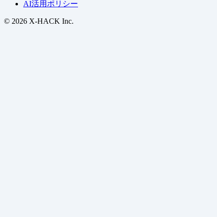
AI活用ポリシー
© 2026 X-HACK Inc.