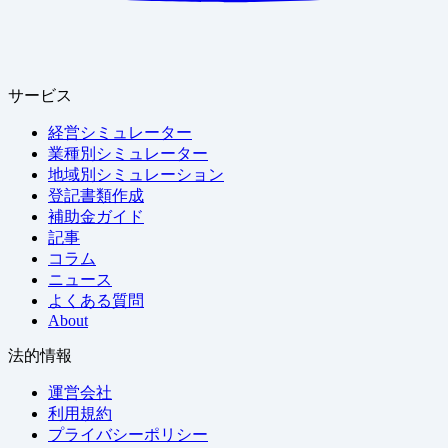
サービス
経営シミュレーター
業種別シミュレーター
地域別シミュレーション
登記書類作成
補助金ガイド
記事
コラム
ニュース
よくある質問
About
法的情報
運営会社
利用規約
プライバシーポリシー