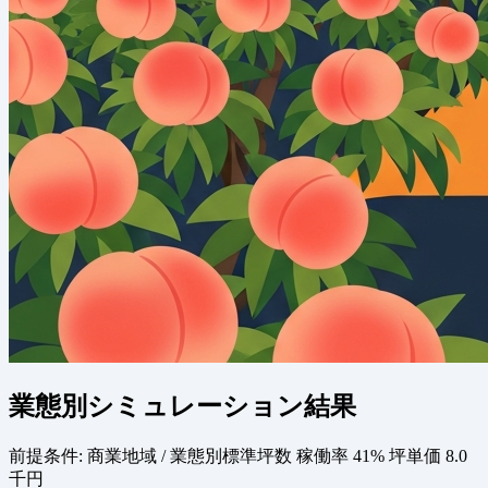
業態別シミュレーション結果
前提条件:
商業地域 / 業態別標準坪数
稼働率 41%
坪単価 8.0
千円