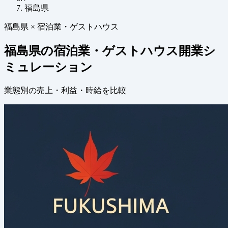
福島県
福島県 × 宿泊業・ゲストハウス
福島県の宿泊業・ゲストハウス開業シ
ミュレーション
業態別の売上・利益・時給を比較