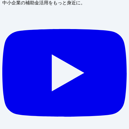
中小企業の補助金活用をもっと身近に。