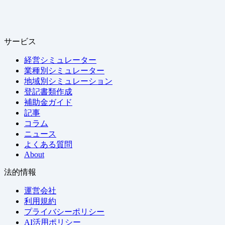
サービス
経営シミュレーター
業種別シミュレーター
地域別シミュレーション
登記書類作成
補助金ガイド
記事
コラム
ニュース
よくある質問
About
法的情報
運営会社
利用規約
プライバシーポリシー
AI活用ポリシー