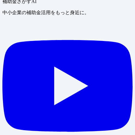
補助金さがすAI
中小企業の補助金活用をもっと身近に。