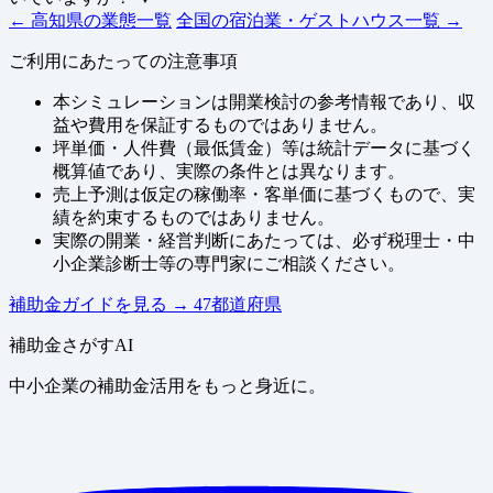
← 高知県の業態一覧
全国の宿泊業・ゲストハウス一覧 →
ご利用にあたっての注意事項
本シミュレーションは開業検討の参考情報であり、収
益や費用を保証するものではありません。
坪単価・人件費（最低賃金）等は統計データに基づく
概算値であり、実際の条件とは異なります。
売上予測は仮定の稼働率・客単価に基づくもので、実
績を約束するものではありません。
実際の開業・経営判断にあたっては、必ず税理士・中
小企業診断士等の専門家にご相談ください。
補助金ガイドを見る
→
47都道府県
補助金さがすAI
中小企業の補助金活用をもっと身近に。