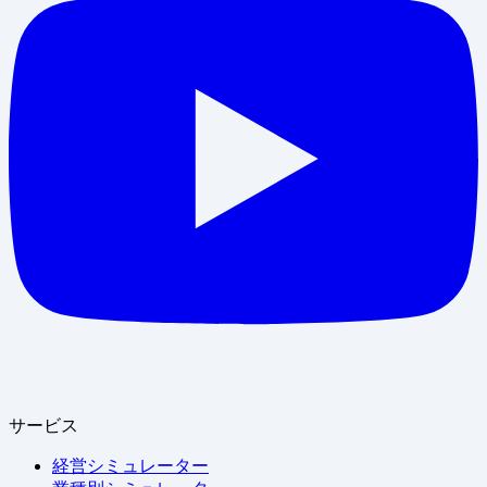
サービス
経営シミュレーター