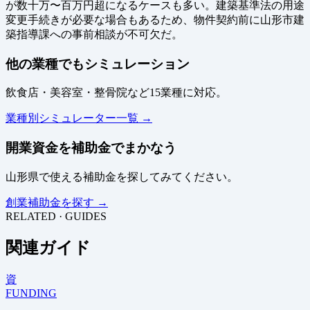
が数十万〜百万円超になるケースも多い。建築基準法の用途
変更手続きが必要な場合もあるため、物件契約前に山形市建
築指導課への事前相談が不可欠だ。
他の業種でもシミュレーション
飲食店・美容室・整骨院など15業種に対応。
業種別シミュレーター一覧 →
開業資金を補助金でまかなう
山形県で使える補助金を探してみてください。
創業補助金を探す →
RELATED · GUIDES
関連ガイド
資
FUNDING