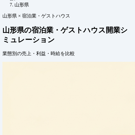
山形県
山形県 × 宿泊業・ゲストハウス
山形県の宿泊業・ゲストハウス開業シ
ミュレーション
業態別の売上・利益・時給を比較