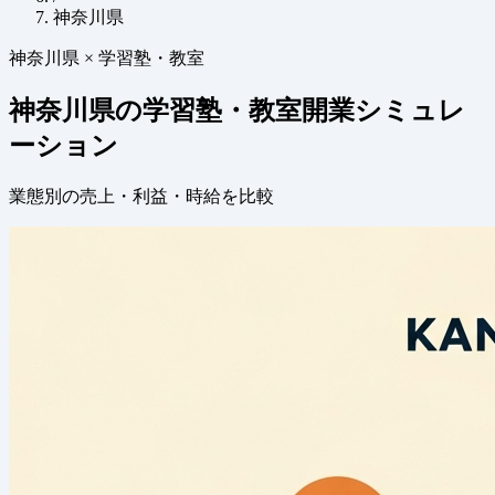
神奈川県
神奈川県 × 学習塾・教室
神奈川県の学習塾・教室開業シミュレ
ーション
業態別の売上・利益・時給を比較