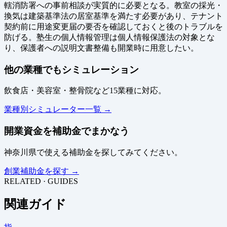
轄消防署への事前相談が実質的に必要となる。教室の採光・
換気は建築基準法の居室基準を満たす必要があり、テナント
契約前に用途変更届の要否を確認しておくと後のトラブルを
防げる。塾生の個人情報管理は個人情報保護法の対象とな
り、保護者への説明文書整備も開業時に用意したい。
他の業種でもシミュレーション
飲食店・美容室・整骨院など15業種に対応。
業種別シミュレーター一覧 →
開業資金を補助金でまかなう
神奈川県で使える補助金を探してみてください。
創業補助金を探す →
RELATED · GUIDES
関連ガイド