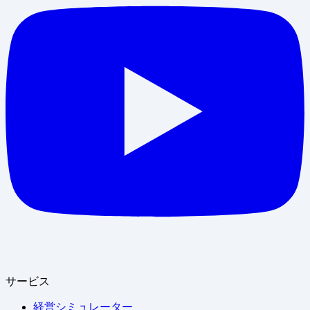
サービス
経営シミュレーター