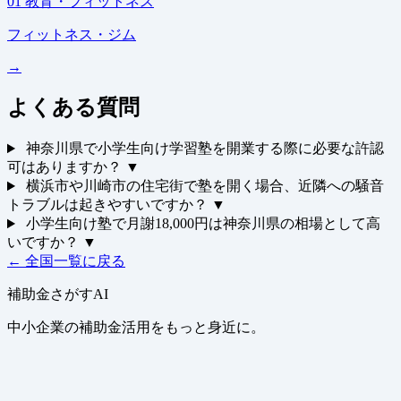
01
教育・フィットネス
フィットネス・ジム
→
よくある質問
神奈川県で小学生向け学習塾を開業する際に必要な許認
可はありますか？
▼
横浜市や川崎市の住宅街で塾を開く場合、近隣への騒音
トラブルは起きやすいですか？
▼
小学生向け塾で月謝18,000円は神奈川県の相場として高
いですか？
▼
← 全国一覧に戻る
補助金さがすAI
中小企業の補助金活用をもっと身近に。