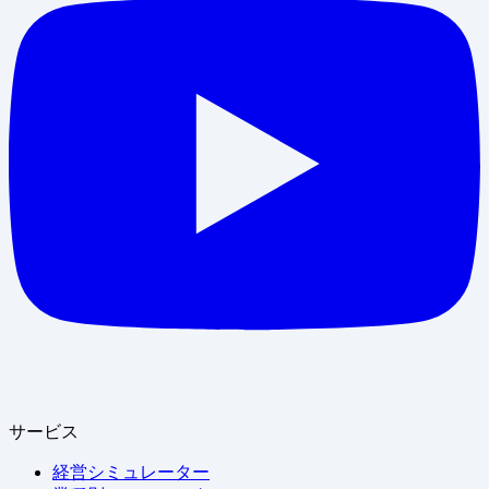
サービス
経営シミュレーター