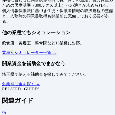
ための照度基準（300ルクス以上）への適合が求められる。
個人情報保護法に基づき生徒・保護者情報の取扱規程の整備
と、入塾時の同意書取得も開業前に完備しておく必要があ
る。
他の業種でもシミュレーション
飲食店・美容室・整骨院など15業種に対応。
業種別シミュレーター一覧 →
開業資金を補助金でまかなう
埼玉県で使える補助金を探してみてください。
創業補助金を探す →
RELATED · GUIDES
関連ガイド
指