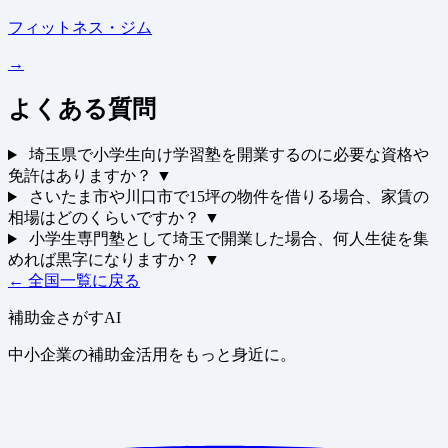
フィットネス・ジム
→
よくある質問
埼玉県で小学生向け学習塾を開業するのに必要な資格や
免許はありますか？
▼
さいたま市や川口市で15坪の物件を借りる場合、家賃の
相場はどのくらいですか？
▼
小学生専門塾として埼玉で開業した場合、何人生徒を集
めれば黒字になりますか？
▼
← 全国一覧に戻る
補助金さがすAI
中小企業の補助金活用をもっと身近に。