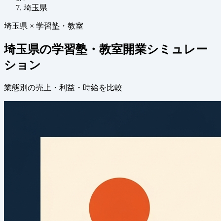
埼玉県
埼玉県 × 学習塾・教室
埼玉県の学習塾・教室開業シミュレー
ション
業態別の売上・利益・時給を比較