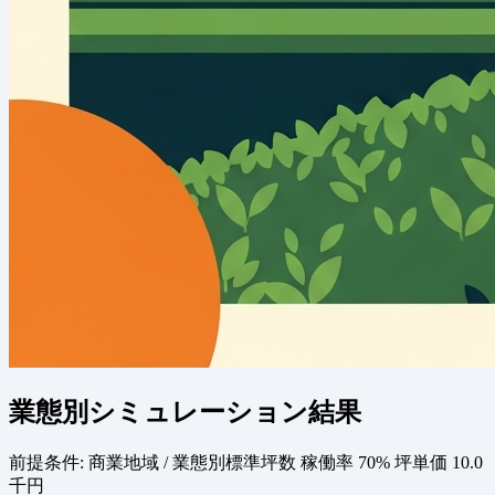
業態別シミュレーション結果
前提条件:
商業地域 / 業態別標準坪数
稼働率 70%
坪単価 10.0
千円