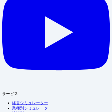
サービス
経営シミュレーター
業種別シミュレーター