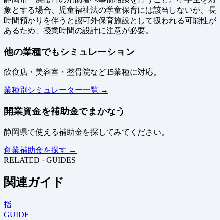
象とする場合、児童福祉法の学童保育には該当しないが、長
時間預かりを伴うと認可外保育施設として扱われる可能性が
あるため、授業時間の設計に注意が必要。
他の業種でもシミュレーション
飲食店・美容室・整骨院など15業種に対応。
業種別シミュレーター一覧 →
開業資金を補助金でまかなう
静岡県で使える補助金を探してみてください。
創業補助金を探す →
RELATED · GUIDES
関連ガイド
指
GUIDE