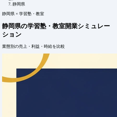
静岡県
静岡県 × 学習塾・教室
静岡県の学習塾・教室開業シミュレー
ション
業態別の売上・利益・時給を比較