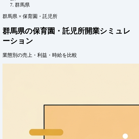
群馬県
群馬県 × 保育園・託児所
群馬県の保育園・託児所開業シミュレ
ーション
業態別の売上・利益・時給を比較