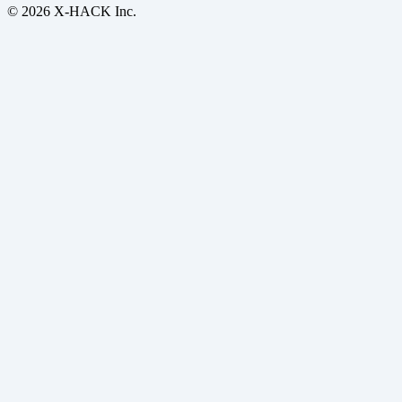
© 2026 X-HACK Inc.