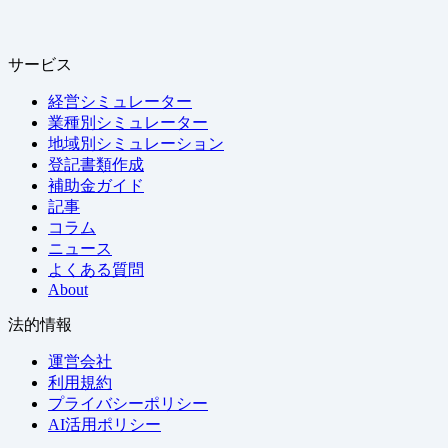
サービス
経営シミュレーター
業種別シミュレーター
地域別シミュレーション
登記書類作成
補助金ガイド
記事
コラム
ニュース
よくある質問
About
法的情報
運営会社
利用規約
プライバシーポリシー
AI活用ポリシー