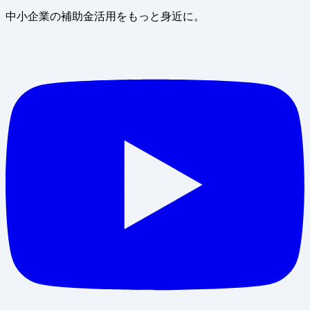
中小企業の補助金活用をもっと身近に。