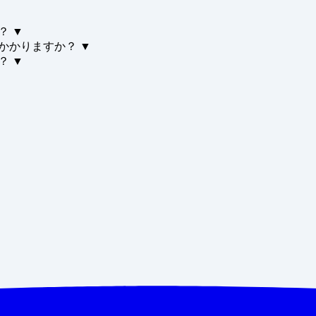
？
▼
かかりますか？
▼
？
▼