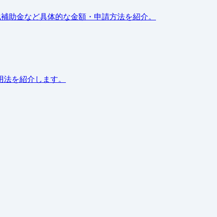
化補助金など具体的な金額・申請方法を紹介。
用法を紹介します。