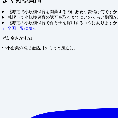
北海道で小規模保育を開業するのに必要な資格は何ですか
札幌市で小規模保育の認可を取るまでにどのくらい期間が
北海道の小規模保育で保育士を採用するコツはありますか
← 全国一覧に戻る
補助金さがすAI
中小企業の補助金活用をもっと身近に。