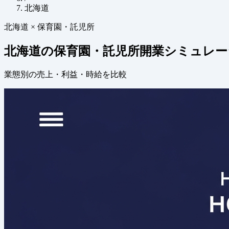
北海道
北海道 × 保育園・託児所
北海道の保育園・託児所開業シミュレー
業態別の売上・利益・時給を比較