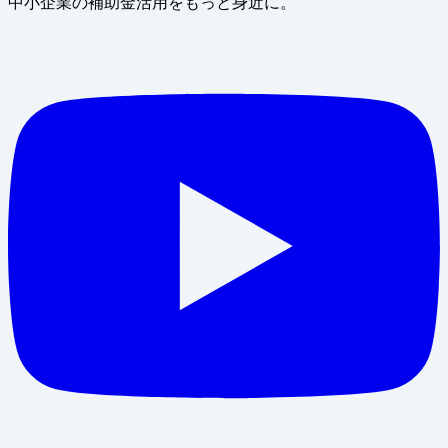
中小企業の補助金活用をもっと身近に。