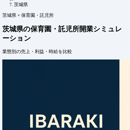
茨城県
茨城県 × 保育園・託児所
茨城県の保育園・託児所開業シミュレ
ーション
業態別の売上・利益・時給を比較