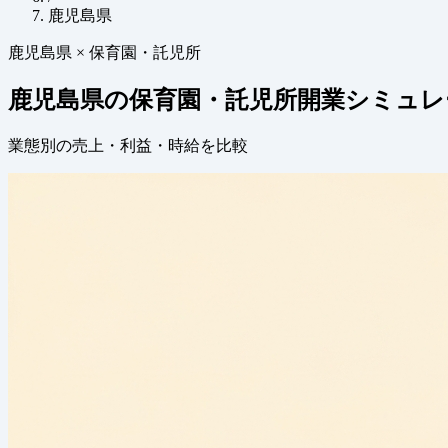
鹿児島県
鹿児島県 × 保育園・託児所
鹿児島県の保育園・託児所開業シミュレ
業態別の売上・利益・時給を比較