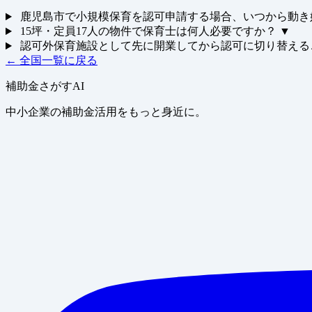
鹿児島市で小規模保育を認可申請する場合、いつから動き
15坪・定員17人の物件で保育士は何人必要ですか？
▼
認可外保育施設として先に開業してから認可に切り替える
← 全国一覧に戻る
補助金さがすAI
中小企業の補助金活用をもっと身近に。