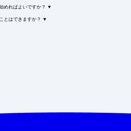
始めればよいですか？
▼
ことはできますか？
▼