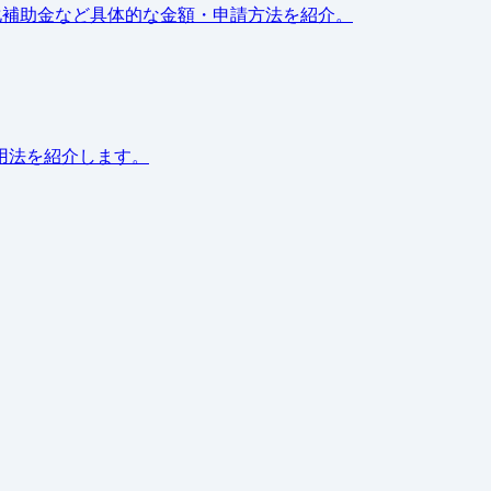
化補助金など具体的な金額・申請方法を紹介。
用法を紹介します。