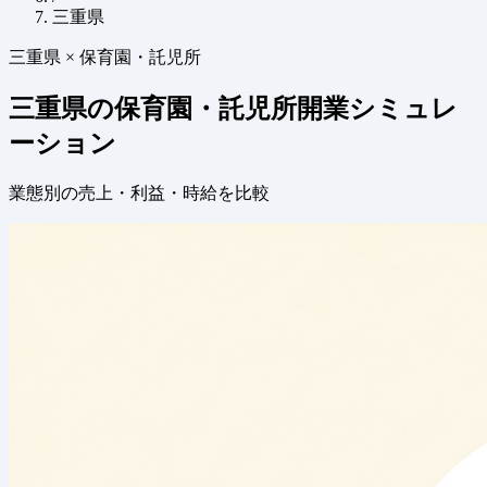
三重県
三重県 × 保育園・託児所
三重県の保育園・託児所開業シミュレ
ーション
業態別の売上・利益・時給を比較