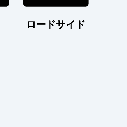
ロードサイド