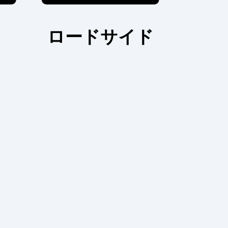
ロードサイド