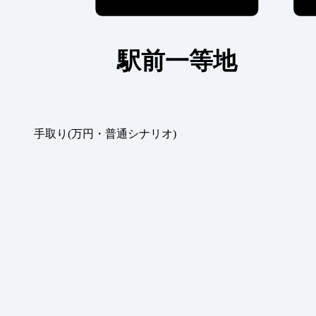
駅前一等地
手取り(万円・普通シナリオ)