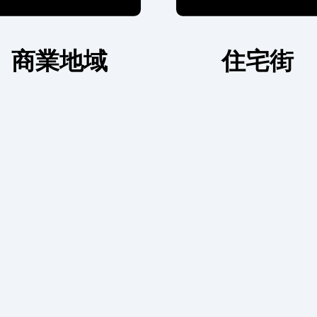
商業地域
住宅街