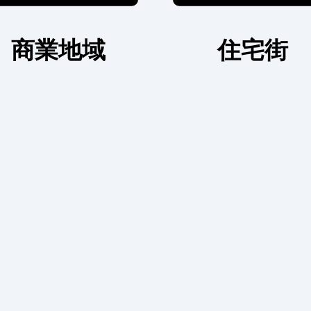
商業地域
住宅街