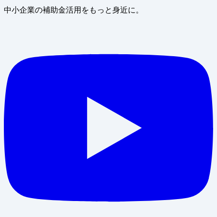
中小企業の補助金活用をもっと身近に。