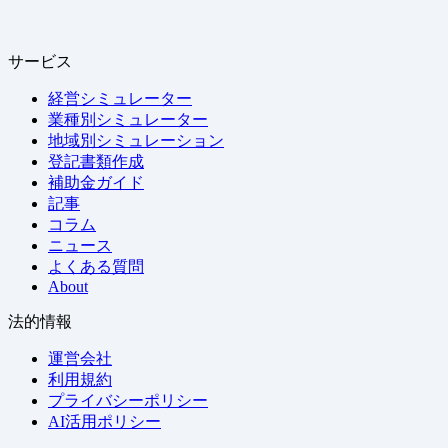
サービス
経営シミュレーター
業種別シミュレーター
地域別シミュレーション
登記書類作成
補助金ガイド
記事
コラム
ニュース
よくある質問
About
法的情報
運営会社
利用規約
プライバシーポリシー
AI活用ポリシー