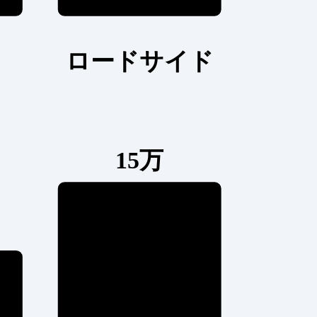
ロードサイド
15万