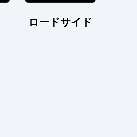
ロードサイド