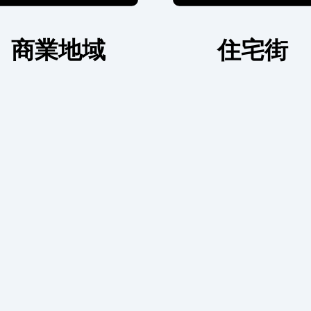
商業地域
住宅街