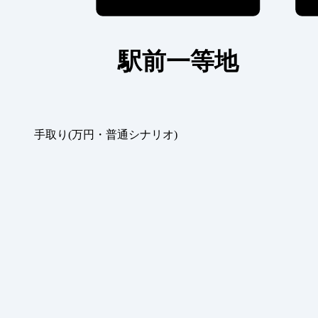
駅前一等地
手取り(万円・普通シナリオ)