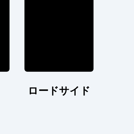
ロードサイド