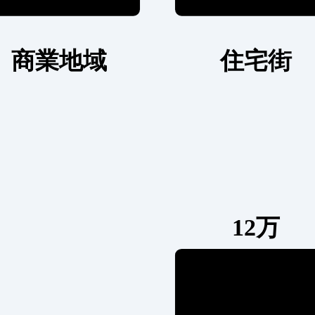
商業地域
住宅街
12万