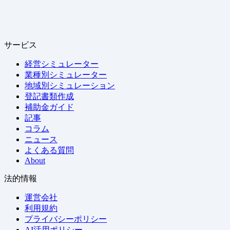
サービス
経営シミュレーター
業種別シミュレーター
地域別シミュレーション
登記書類作成
補助金ガイド
記事
コラム
ニュース
よくある質問
About
法的情報
運営会社
利用規約
プライバシーポリシー
AI活用ポリシー