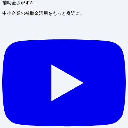
補助金さがすAI
中小企業の補助金活用をもっと身近に。