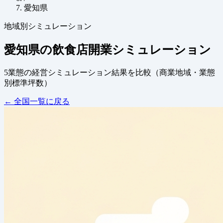
愛知県
地域別シミュレーション
愛知県の飲食店開業シミュレーション
5業態の経営シミュレーション結果を比較（商業地域・業態
別標準坪数）
← 全国一覧に戻る