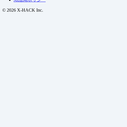
© 2026 X-HACK Inc.