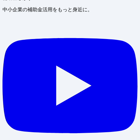
中小企業の補助金活用をもっと身近に。