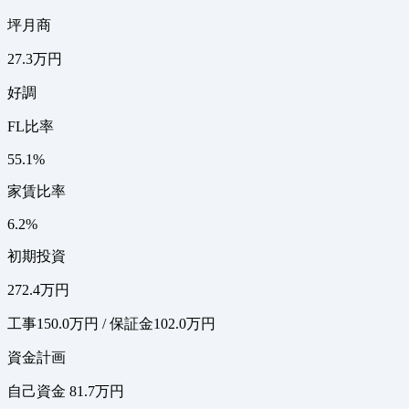
坪月商
27.3万円
好調
FL比率
55.1%
家賃比率
6.2%
初期投資
272.4万円
工事150.0万円 / 保証金102.0万円
資金計画
自己資金 81.7万円