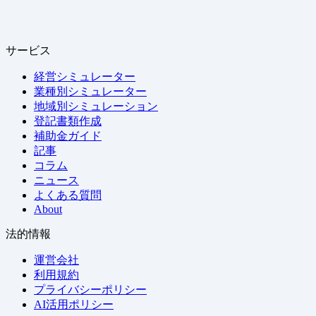
サービス
経営シミュレーター
業種別シミュレーター
地域別シミュレーション
登記書類作成
補助金ガイド
記事
コラム
ニュース
よくある質問
About
法的情報
運営会社
利用規約
プライバシーポリシー
AI活用ポリシー