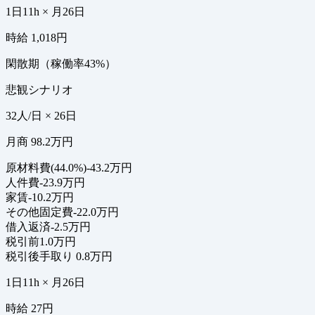
1日11h × 月26日
時給 1,018円
閑散期（稼働率43%）
悲観シナリオ
32人/日 × 26日
月商 98.2万円
原材料費(44.0%)
-43.2万円
人件費
-23.9万円
家賃
-10.2万円
その他固定費
-22.0万円
借入返済
-2.5万円
税引前
1.0万円
税引後手取り
0.8万円
1日11h × 月26日
時給 27円