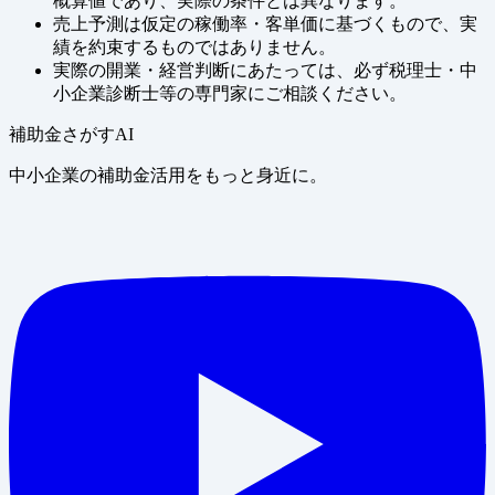
概算値であり、実際の条件とは異なります。
売上予測は仮定の稼働率・客単価に基づくもので、実
績を約束するものではありません。
実際の開業・経営判断にあたっては、必ず税理士・中
小企業診断士等の専門家にご相談ください。
補助金さがすAI
中小企業の補助金活用をもっと身近に。