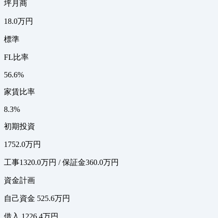
坪月商
18.0万円
標準
FL比率
56.6%
家賃比率
8.3%
初期投資
1752.0万円
工事1320.0万円 / 保証金360.0万円
資金計画
自己資金 525.6万円
借入 1226.4万円