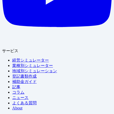
サービス
経営シミュレーター
業種別シミュレーター
地域別シミュレーション
登記書類作成
補助金ガイド
記事
コラム
ニュース
よくある質問
About