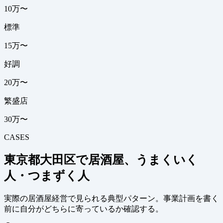
10万〜
標準
15万〜
好調
20万〜
繁盛店
30万〜
CASES
東京都大田区で居酒屋、うまくいく
人・つまずく人
実際の居酒屋経営で見られる典型パターン。事業計画を書く
前に自分がどちらに寄っているか確認する。