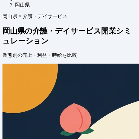
岡山県
岡山県 × 介護・デイサービス
岡山県の介護・デイサービス開業シミ
ュレーション
業態別の売上・利益・時給を比較