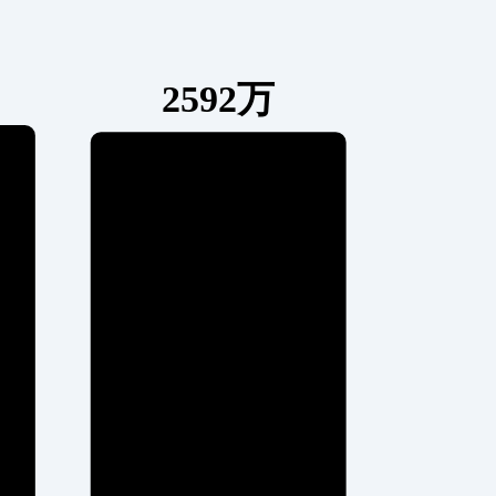
2592万