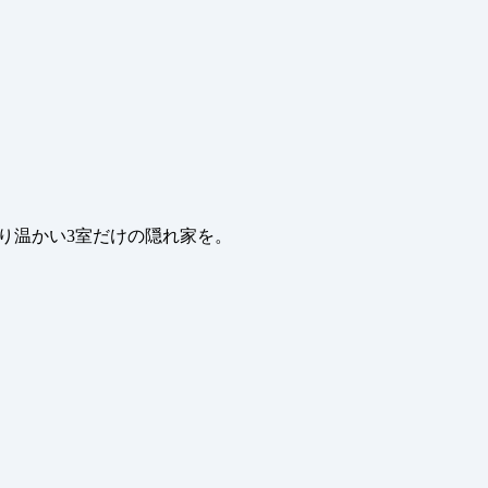
り温かい3室だけの隠れ家を。