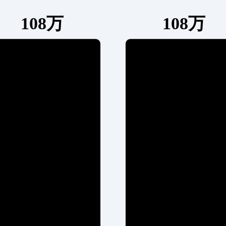
108万
108万