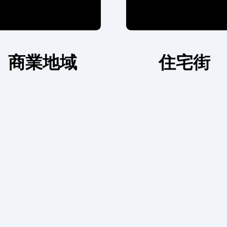
商業地域
住宅街