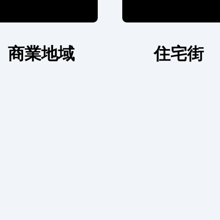
商業地域
住宅街