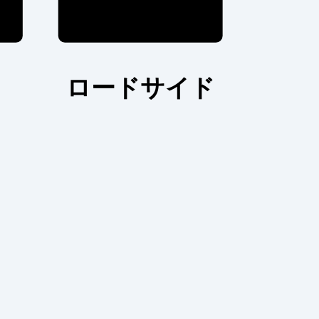
ロードサイド