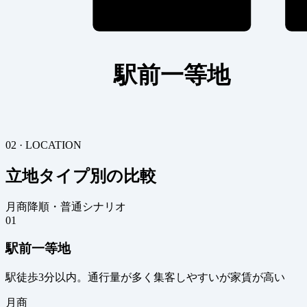
駅前一等地
02 · LOCATION
立地タイプ別の比較
月商降順・普通シナリオ
01
駅前一等地
駅徒歩3分以内。通行量が多く集客しやすいが家賃が高い
月商