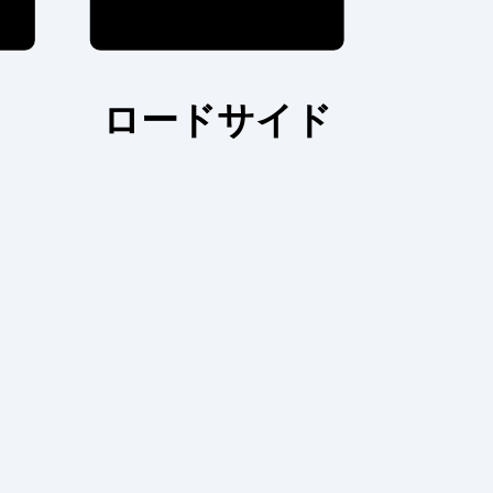
ロードサイド