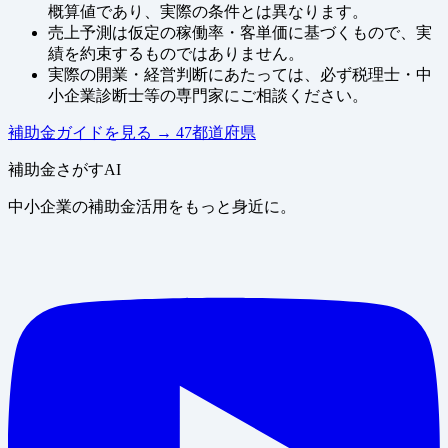
概算値であり、実際の条件とは異なります。
売上予測は仮定の稼働率・客単価に基づくもので、実
績を約束するものではありません。
実際の開業・経営判断にあたっては、必ず税理士・中
小企業診断士等の専門家にご相談ください。
補助金ガイドを見る
→
47都道府県
補助金さがすAI
中小企業の補助金活用をもっと身近に。