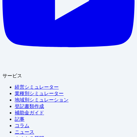
サービス
経営シミュレーター
業種別シミュレーター
地域別シミュレーション
登記書類作成
補助金ガイド
記事
コラム
ニュース