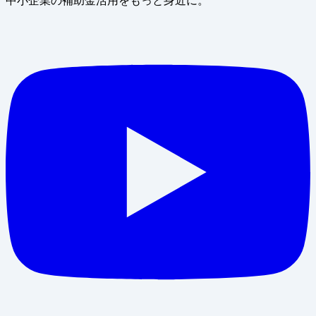
中小企業の補助金活用をもっと身近に。