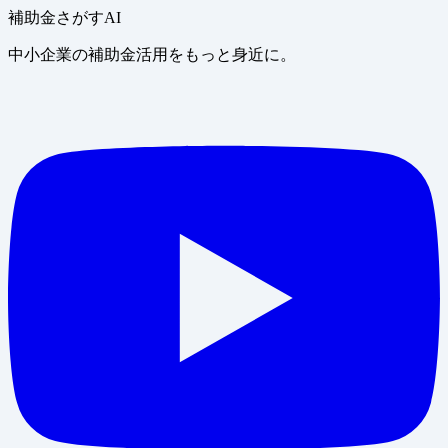
補助金さがすAI
中小企業の補助金活用をもっと身近に。