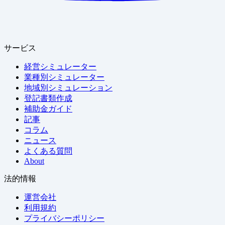
サービス
経営シミュレーター
業種別シミュレーター
地域別シミュレーション
登記書類作成
補助金ガイド
記事
コラム
ニュース
よくある質問
About
法的情報
運営会社
利用規約
プライバシーポリシー