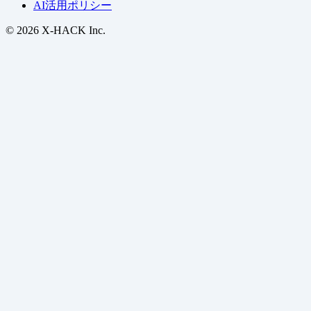
AI活用ポリシー
© 2026 X-HACK Inc.