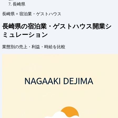
長崎県
長崎県 × 宿泊業・ゲストハウス
長崎県の宿泊業・ゲストハウス開業シ
ミュレーション
業態別の売上・利益・時給を比較