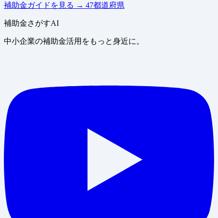
補助金ガイドを見る
→
47都道府県
補助金さがすAI
中小企業の補助金活用をもっと身近に。