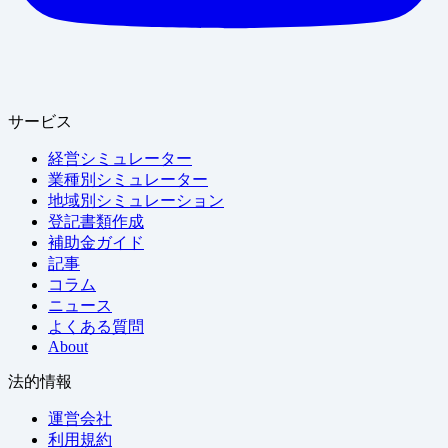
サービス
経営シミュレーター
業種別シミュレーター
地域別シミュレーション
登記書類作成
補助金ガイド
記事
コラム
ニュース
よくある質問
About
法的情報
運営会社
利用規約