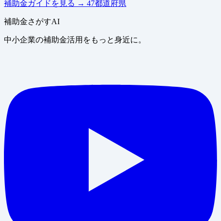
補助金ガイドを見る
→
47都道府県
補助金さがすAI
中小企業の補助金活用をもっと身近に。