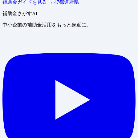
補助金ガイドを見る
→
47都道府県
補助金さがすAI
中小企業の補助金活用をもっと身近に。