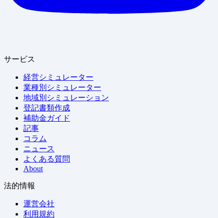
サービス
経営シミュレーター
業種別シミュレーター
地域別シミュレーション
登記書類作成
補助金ガイド
記事
コラム
ニュース
よくある質問
About
法的情報
運営会社
利用規約