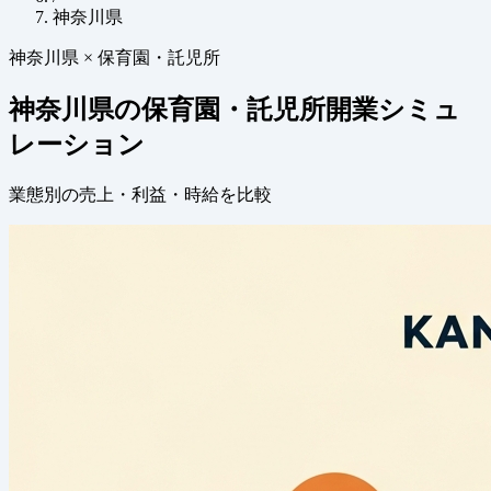
神奈川県
神奈川県 × 保育園・託児所
神奈川県の保育園・託児所開業シミュ
レーション
業態別の売上・利益・時給を比較