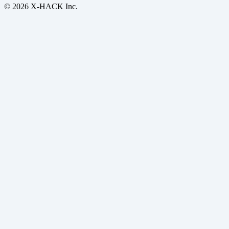
© 2026 X-HACK Inc.