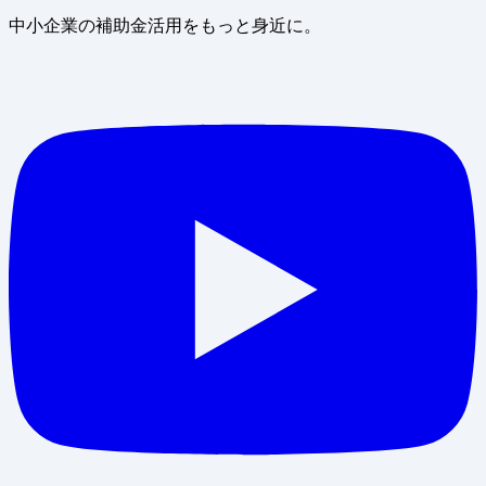
中小企業の補助金活用をもっと身近に。