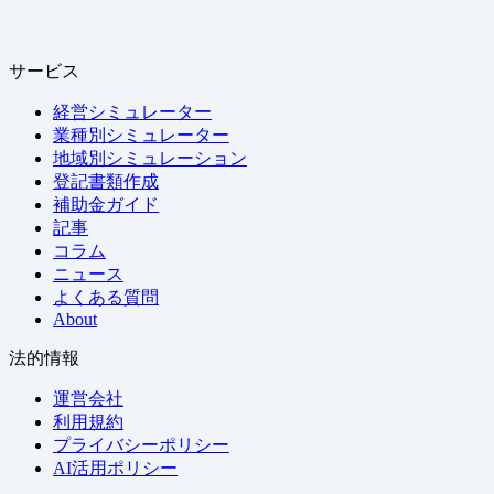
サービス
経営シミュレーター
業種別シミュレーター
地域別シミュレーション
登記書類作成
補助金ガイド
記事
コラム
ニュース
よくある質問
About
法的情報
運営会社
利用規約
プライバシーポリシー
AI活用ポリシー