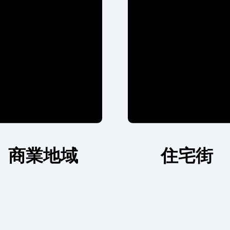
商業地域
住宅街