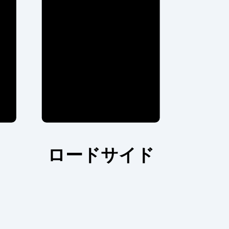
ロードサイド