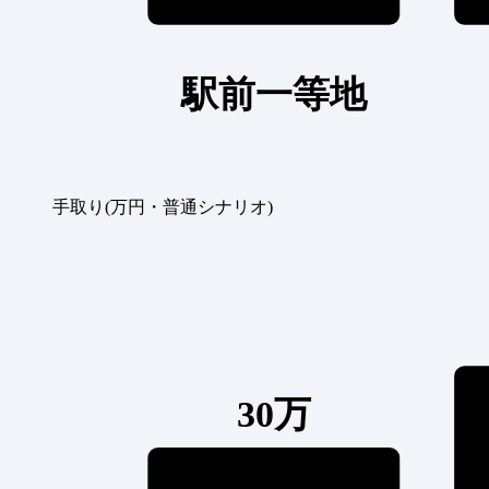
駅前一等地
手取り(万円・普通シナリオ)
30万