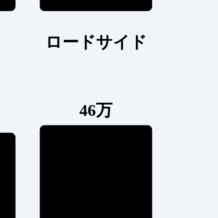
ロードサイド
46万