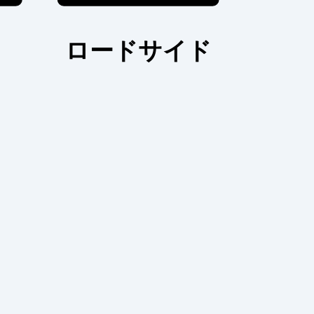
ロードサイド