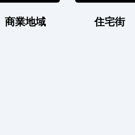
商業地域
住宅街