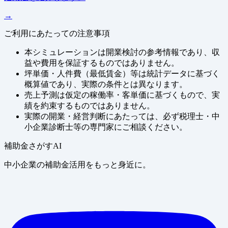
→
ご利用にあたっての注意事項
本シミュレーションは開業検討の参考情報であり、収
益や費用を保証するものではありません。
坪単価・人件費（最低賃金）等は統計データに基づく
概算値であり、実際の条件とは異なります。
売上予測は仮定の稼働率・客単価に基づくもので、実
績を約束するものではありません。
実際の開業・経営判断にあたっては、必ず税理士・中
小企業診断士等の専門家にご相談ください。
補助金さがすAI
中小企業の補助金活用をもっと身近に。