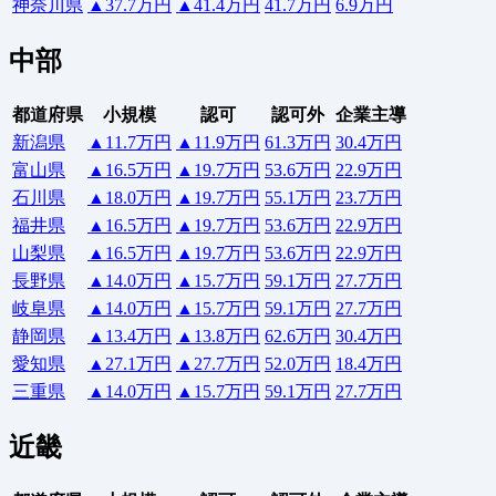
神奈川県
▲37.7万円
▲41.4万円
41.7万円
6.9万円
中部
都道府県
小規模
認可
認可外
企業主導
新潟県
▲11.7万円
▲11.9万円
61.3万円
30.4万円
富山県
▲16.5万円
▲19.7万円
53.6万円
22.9万円
石川県
▲18.0万円
▲19.7万円
55.1万円
23.7万円
福井県
▲16.5万円
▲19.7万円
53.6万円
22.9万円
山梨県
▲16.5万円
▲19.7万円
53.6万円
22.9万円
長野県
▲14.0万円
▲15.7万円
59.1万円
27.7万円
岐阜県
▲14.0万円
▲15.7万円
59.1万円
27.7万円
静岡県
▲13.4万円
▲13.8万円
62.6万円
30.4万円
愛知県
▲27.1万円
▲27.7万円
52.0万円
18.4万円
三重県
▲14.0万円
▲15.7万円
59.1万円
27.7万円
近畿