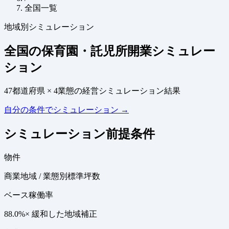
全国一覧
地域別シミュレーション
全国の保育園・託児所開業シミュレー
ション
47都道府県 × 4業態の経営シミュレーション結果
自分の条件でシミュレーション →
シミュレーション前提条件
物件
商業地域 / 業態別標準坪数
ベース稼働率
88.0%
× 緩和した地域補正