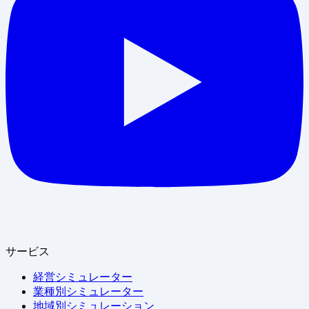
サービス
経営シミュレーター
業種別シミュレーター
地域別シミュレーション