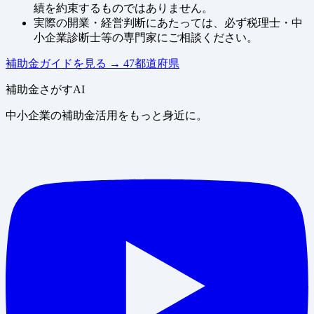
績を約束するものではありません。
実際の開業・経営判断にあたっては、必ず税理士・中
小企業診断士等の専門家にご相談ください。
補助金ガイドを見る
→
47都道府県
補助金さがすAI
中小企業の補助金活用をもっと身近に。