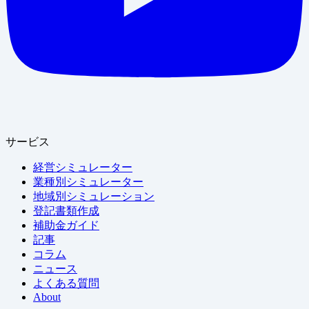
サービス
経営シミュレーター
業種別シミュレーター
地域別シミュレーション
登記書類作成
補助金ガイド
記事
コラム
ニュース
よくある質問
About