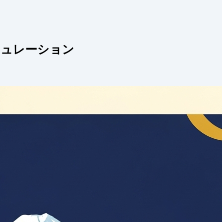
ミュレーション