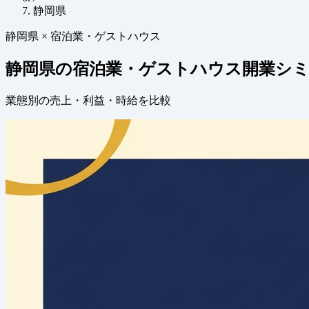
静岡県
静岡県 × 宿泊業・ゲストハウス
静岡県の宿泊業・ゲストハウス開業シ
業態別の売上・利益・時給を比較