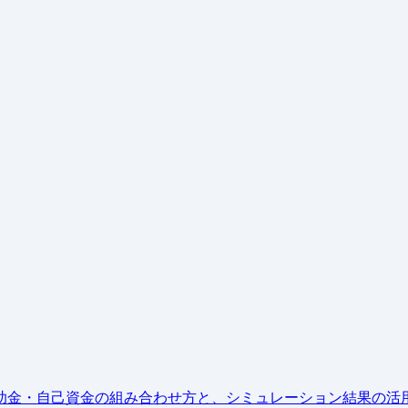
助金・自己資金の組み合わせ方と、シミュレーション結果の活