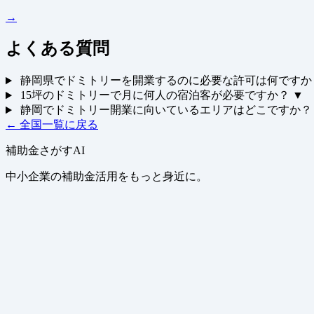
→
よくある質問
静岡県でドミトリーを開業するのに必要な許可は何ですか
15坪のドミトリーで月に何人の宿泊客が必要ですか？
▼
静岡でドミトリー開業に向いているエリアはどこですか？
← 全国一覧に戻る
補助金さがすAI
中小企業の補助金活用をもっと身近に。