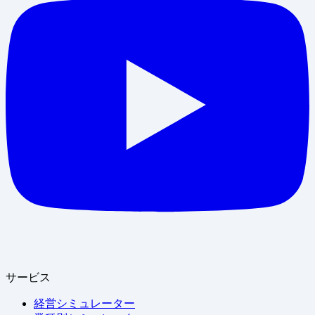
サービス
経営シミュレーター