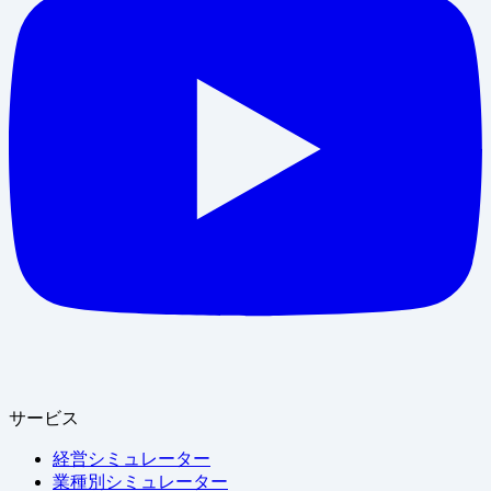
サービス
経営シミュレーター
業種別シミュレーター