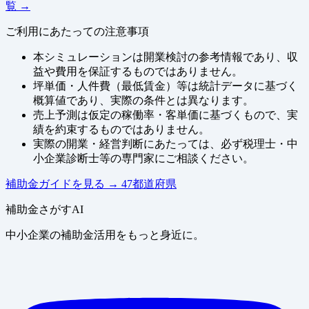
覧 →
ご利用にあたっての注意事項
本シミュレーションは開業検討の参考情報であり、収
益や費用を保証するものではありません。
坪単価・人件費（最低賃金）等は統計データに基づく
概算値であり、実際の条件とは異なります。
売上予測は仮定の稼働率・客単価に基づくもので、実
績を約束するものではありません。
実際の開業・経営判断にあたっては、必ず税理士・中
小企業診断士等の専門家にご相談ください。
補助金ガイドを見る
→
47都道府県
補助金さがすAI
中小企業の補助金活用をもっと身近に。