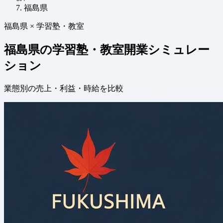
福島県
福島県 × 学習塾・教室
福島県の学習塾・教室開業シミュレー
ション
業態別の売上・利益・時給を比較