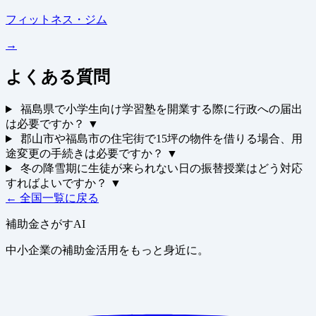
フィットネス・ジム
→
よくある質問
福島県で小学生向け学習塾を開業する際に行政への届出
は必要ですか？
▼
郡山市や福島市の住宅街で15坪の物件を借りる場合、用
途変更の手続きは必要ですか？
▼
冬の降雪期に生徒が来られない日の振替授業はどう対応
すればよいですか？
▼
← 全国一覧に戻る
補助金さがすAI
中小企業の補助金活用をもっと身近に。