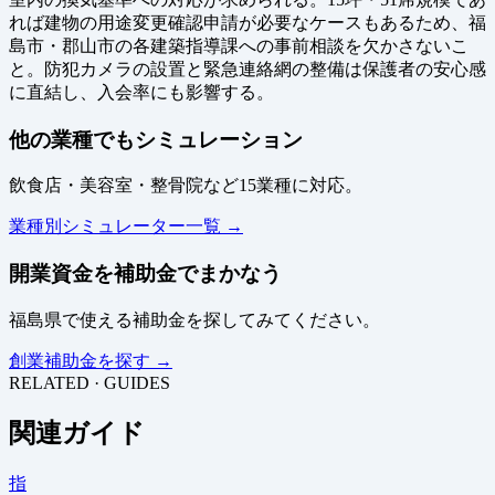
れば建物の用途変更確認申請が必要なケースもあるため、福
島市・郡山市の各建築指導課への事前相談を欠かさないこ
と。防犯カメラの設置と緊急連絡網の整備は保護者の安心感
に直結し、入会率にも影響する。
他の業種でもシミュレーション
飲食店・美容室・整骨院など15業種に対応。
業種別シミュレーター一覧 →
開業資金を補助金でまかなう
福島県で使える補助金を探してみてください。
創業補助金を探す →
RELATED · GUIDES
関連ガイド
指