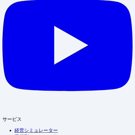
サービス
経営シミュレーター