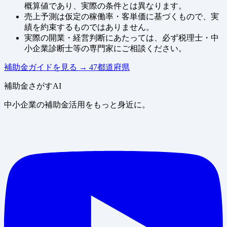
概算値であり、実際の条件とは異なります。
売上予測は仮定の稼働率・客単価に基づくもので、実
績を約束するものではありません。
実際の開業・経営判断にあたっては、必ず税理士・中
小企業診断士等の専門家にご相談ください。
補助金ガイドを見る
→
47都道府県
補助金さがすAI
中小企業の補助金活用をもっと身近に。