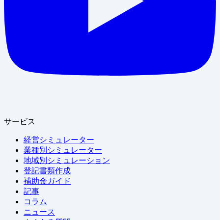
サービス
経営シミュレーター
業種別シミュレーター
地域別シミュレーション
登記書類作成
補助金ガイド
記事
コラム
ニュース