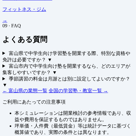
フィットネス・ジム
→
09 · FAQ
よくある質問
富山県で中学生向け学習塾を開業する際、特別な資格や
免許は必要ですか？
▼
富山市内で中学生向け塾を開業するなら、どのエリアが
集客しやすいですか？
▼
季節講習の料金は月謝とは別に設定してよいのですか？
▼
← 富山県の業態一覧
全国の学習塾・教室一覧 →
ご利用にあたっての注意事項
本シミュレーションは開業検討の参考情報であり、収
益や費用を保証するものではありません。
坪単価・人件費（最低賃金）等は統計データに基づく
概算値であり、実際の条件とは異なります。