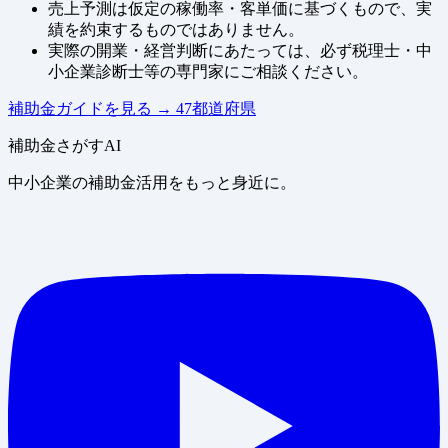
売上予測は仮定の稼働率・客単価に基づくもので、実
績を約束するものではありません。
実際の開業・経営判断にあたっては、必ず税理士・中
小企業診断士等の専門家にご相談ください。
補助金ガイドを見る
→
47都道府県
補助金さがすAI
中小企業の補助金活用をもっと身近に。