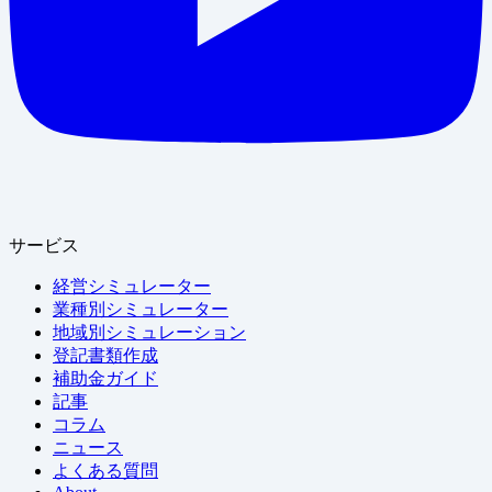
サービス
経営シミュレーター
業種別シミュレーター
地域別シミュレーション
登記書類作成
補助金ガイド
記事
コラム
ニュース
よくある質問