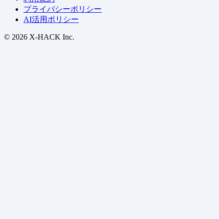
プライバシーポリシー
AI活用ポリシー
© 2026 X-HACK Inc.