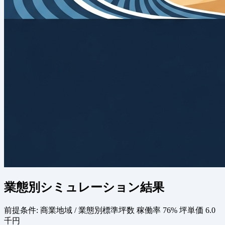
業態別シミュレーション結果
前提条件:
商業地域 / 業態別標準坪数
稼働率 76%
坪単価 6.0
千円