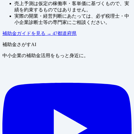
売上予測は仮定の稼働率・客単価に基づくもので、実
績を約束するものではありません。
実際の開業・経営判断にあたっては、必ず税理士・中
小企業診断士等の専門家にご相談ください。
補助金ガイドを見る
→
47都道府県
補助金さがすAI
中小企業の補助金活用をもっと身近に。