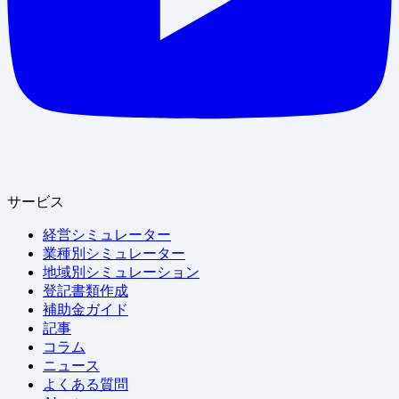
サービス
経営シミュレーター
業種別シミュレーター
地域別シミュレーション
登記書類作成
補助金ガイド
記事
コラム
ニュース
よくある質問