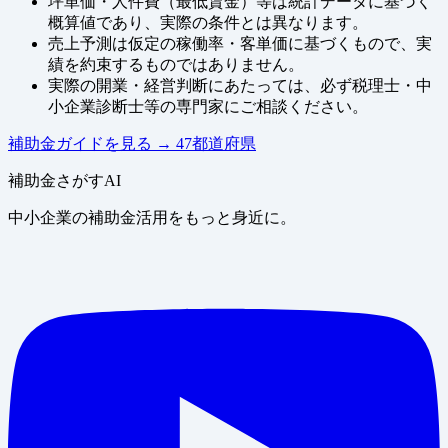
坪単価・人件費（最低賃金）等は統計データに基づく
概算値であり、実際の条件とは異なります。
売上予測は仮定の稼働率・客単価に基づくもので、実
績を約束するものではありません。
実際の開業・経営判断にあたっては、必ず税理士・中
小企業診断士等の専門家にご相談ください。
補助金ガイドを見る
→
47都道府県
補助金さがすAI
中小企業の補助金活用をもっと身近に。