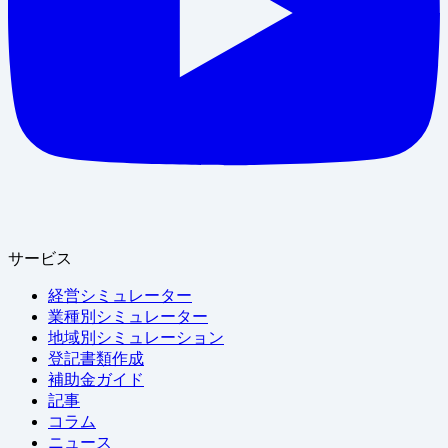
サービス
経営シミュレーター
業種別シミュレーター
地域別シミュレーション
登記書類作成
補助金ガイド
記事
コラム
ニュース