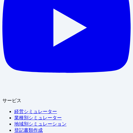
サービス
経営シミュレーター
業種別シミュレーター
地域別シミュレーション
登記書類作成