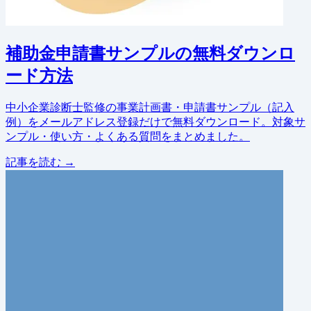
補助金申請書サンプルの無料ダウンロ
ード方法
中小企業診断士監修の事業計画書・申請書サンプル（記入
例）をメールアドレス登録だけで無料ダウンロード。対象サ
ンプル・使い方・よくある質問をまとめました。
記事を読む →