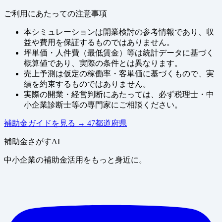
ご利用にあたっての注意事項
本シミュレーションは開業検討の参考情報であり、収
益や費用を保証するものではありません。
坪単価・人件費（最低賃金）等は統計データに基づく
概算値であり、実際の条件とは異なります。
売上予測は仮定の稼働率・客単価に基づくもので、実
績を約束するものではありません。
実際の開業・経営判断にあたっては、必ず税理士・中
小企業診断士等の専門家にご相談ください。
補助金ガイドを見る
→
47都道府県
補助金さがすAI
中小企業の補助金活用をもっと身近に。