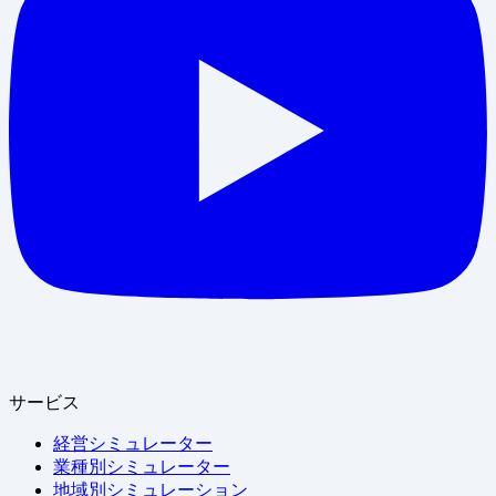
サービス
経営シミュレーター
業種別シミュレーター
地域別シミュレーション