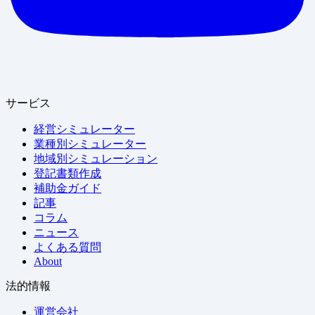
サービス
経営シミュレーター
業種別シミュレーター
地域別シミュレーション
登記書類作成
補助金ガイド
記事
コラム
ニュース
よくある質問
About
法的情報
運営会社