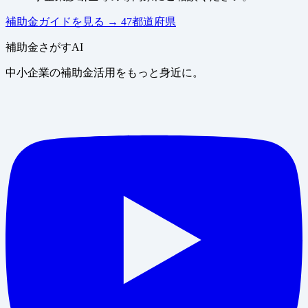
補助金ガイドを見る
→
47都道府県
補助金さがすAI
中小企業の補助金活用をもっと身近に。