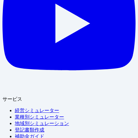
サービス
経営シミュレーター
業種別シミュレーター
地域別シミュレーション
登記書類作成
補助金ガイド