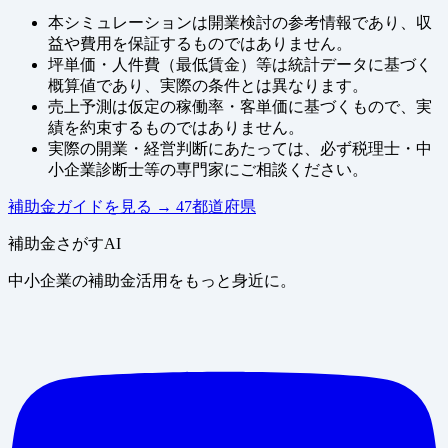
本シミュレーションは開業検討の参考情報であり、収
益や費用を保証するものではありません。
坪単価・人件費（最低賃金）等は統計データに基づく
概算値であり、実際の条件とは異なります。
売上予測は仮定の稼働率・客単価に基づくもので、実
績を約束するものではありません。
実際の開業・経営判断にあたっては、必ず税理士・中
小企業診断士等の専門家にご相談ください。
補助金ガイドを見る
→
47都道府県
補助金さがすAI
中小企業の補助金活用をもっと身近に。